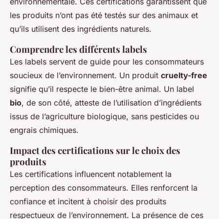
environnementale. Ces certifications garantissent que
les produits n’ont pas été testés sur des animaux et
qu’ils utilisent des ingrédients naturels.
Comprendre les différents labels
Les labels servent de guide pour les consommateurs
soucieux de l’environnement. Un produit
cruelty-free
signifie qu’il respecte le bien-être animal. Un label
bio
, de son côté, atteste de l’utilisation d’ingrédients
issus de l’agriculture biologique, sans pesticides ou
engrais chimiques.
Impact des certifications sur le choix des
produits
Les certifications influencent notablement la
perception des consommateurs. Elles renforcent la
confiance et incitent à choisir des produits
respectueux de l’environnement. La présence de ces