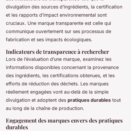
divulgation des sources d’ingrédients, la certification
et les rapports d’impact environnemental sont
cruciaux. Une marque transparente est celle qui
communique ouvertement sur ses processus de
fabrication et ses impacts écologiques.
Indicateurs de transparence à rechercher
Lors de l’évaluation d’une marque, examinez les
informations disponibles concernant la provenance
des ingrédients, les certifications obtenues, et les
efforts de réduction des déchets. Les marques
réellement engagées vont au-delà de la simple
divulgation et adoptent des
pratiques durables
tout
au long de la chaîne de production.
Engagement des marques envers des pratiques
durables