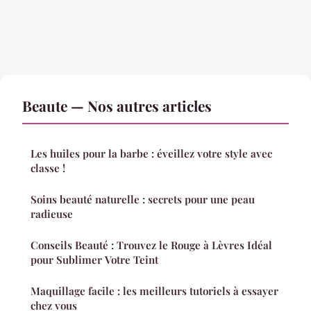
Beaute — Nos autres articles
Les huiles pour la barbe : éveillez votre style avec
classe !
Soins beauté naturelle : secrets pour une peau
radieuse
Conseils Beauté : Trouvez le Rouge à Lèvres Idéal
pour Sublimer Votre Teint
Maquillage facile : les meilleurs tutoriels à essayer
chez vous