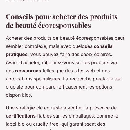
Conseils pour acheter des produits
de beauté écoresponsables
Acheter des produits de beauté écoresponsables peut
sembler complexe, mais avec quelques
conseils
pratiques
, vous pouvez faire des choix éclairés.
Avant d’acheter, informez-vous sur les produits via
des
ressources
telles que des sites web et des
applications spécialisées. La recherche préalable est
cruciale pour comparer efficacement les options
disponibles.
Une stratégie clé consiste à vérifier la présence de
certifications
fiables sur les emballages, comme le
label bio ou cruelty-free, qui garantissent des