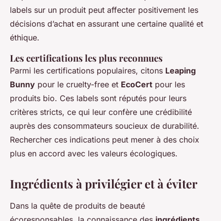
labels sur un produit peut affecter positivement les
décisions d’achat en assurant une certaine qualité et
éthique.
Les certifications les plus reconnues
Parmi les certifications populaires, citons
Leaping
Bunny
pour le cruelty-free et
EcoCert
pour les
produits bio. Ces labels sont réputés pour leurs
critères stricts, ce qui leur confère une crédibilité
auprès des consommateurs soucieux de durabilité.
Rechercher ces indications peut mener à des choix
plus en accord avec les valeurs écologiques.
Ingrédients à privilégier et à éviter
Dans la quête de produits de beauté
écoresponsables, la connaissance des
ingrédients