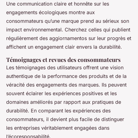
Une communication claire et honnête sur les
engagements écologiques montre aux
consommateurs qu’une marque prend au sérieux son
impact environnemental. Cherchez celles qui publient
régulièrement des aggiornamentos sur leur progrès et
affichent un engagement clair envers la durabilité.
Témoignages et revues des consommateurs
Les témoignages des utilisateurs offrent une vision
authentique de la performance des produits et de la
véracité des engagements des marques. Ils peuvent
souvent éclairer les expériences positives et les
domaines améliorés par rapport aux pratiques de
durabilité. En comparant les expériences des
consommateurs, il devient plus facile de distinguer
les entreprises véritablement engagées dans
l’écoresponsabilité.