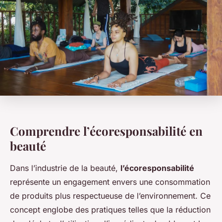
Comprendre l’écoresponsabilité en
beauté
Dans l’industrie de la beauté,
l’écoresponsabilité
représente un engagement envers une consommation
de produits plus respectueuse de l’environnement. Ce
concept englobe des pratiques telles que la réduction