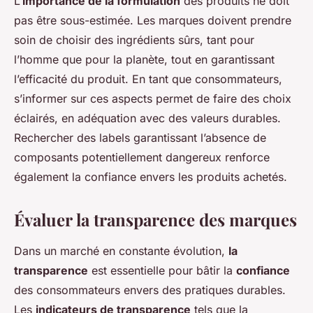
L’
importance de la formulation
des produits ne doit
pas être sous-estimée. Les marques doivent prendre
soin de choisir des ingrédients sûrs, tant pour
l’homme que pour la planète, tout en garantissant
l’efficacité du produit. En tant que consommateurs,
s’informer sur ces aspects permet de faire des choix
éclairés, en adéquation avec des valeurs durables.
Rechercher des labels garantissant l’absence de
composants potentiellement dangereux renforce
également la confiance envers les produits achetés.
Évaluer la transparence des marques
Dans un marché en constante évolution,
la
transparence
est essentielle pour bâtir la
confiance
des consommateurs envers des pratiques durables.
Les
indicateurs de transparence
tels que la