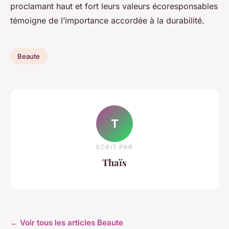
proclamant haut et fort leurs valeurs écoresponsables
témoigne de l’importance accordée à la durabilité.
Beaute
T
ECRIT PAR
Thaïs
← Voir tous les articles Beaute