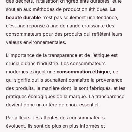
des déchets, l’utilisation d’ingrédients durables, et le
soutien aux méthodes de production éthiques.
La
beauté durable
n’est pas seulement une tendance,
c’est une réponse à une demande croissante des
consommateurs pour des produits qui reflètent leurs
valeurs environnementales.
L’importance de la transparence et de l’éthique est
cruciale dans l’industrie. Les consommateurs
modernes exigent une
consommation éthique
, ce
qui signifie qu’ils souhaitent connaître la provenance
des produits, la manière dont ils sont fabriqués, et les
pratiques écologiques de la marque. La transparence
devient donc un critère de choix essentiel.
Par ailleurs, les attentes des consommateurs
évoluent. Ils sont de plus en plus informés et