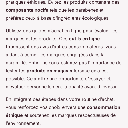
pratiques éthiques. Évitez les produits contenant des
composants nocifs
tels que les parabènes et
préférez ceux à base d’ingrédients écologiques.
Utilisez des guides d’achat en ligne pour évaluer les
marques et les produits. Ces
outils en ligne
fournissent des avis d’autres consommateurs, vous
aidant à cerner les marques engagées dans la
durabilité. Enfin, ne sous-estimez pas l’importance de
tester les
produits en magasin
lorsque cela est
possible. Cela offre une opportunité d’essayer et
d’évaluer personnellement la qualité avant d’investir.
En intégrant ces étapes dans votre routine d’achat,
vous renforcez vos choix envers une
consommation
éthique
et soutenez les marques respectueuses de
l’environnement.