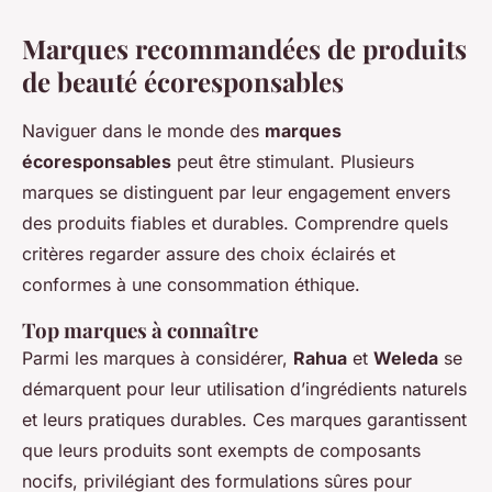
Marques recommandées de produits
de beauté écoresponsables
Naviguer dans le monde des
marques
écoresponsables
peut être stimulant. Plusieurs
marques se distinguent par leur engagement envers
des produits fiables et durables. Comprendre quels
critères regarder assure des choix éclairés et
conformes à une consommation éthique.
Top marques à connaître
Parmi les marques à considérer,
Rahua
et
Weleda
se
démarquent pour leur utilisation d’ingrédients naturels
et leurs pratiques durables. Ces marques garantissent
que leurs produits sont exempts de composants
nocifs, privilégiant des formulations sûres pour