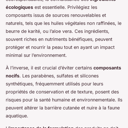
écologiques
est essentielle. Privilégiez les
composants issus de sources renouvelables et
naturels, tels que les huiles végétales non raffinées, le
beurre de karité, ou l’aloe vera. Ces ingrédients,
souvent riches en nutriments bénéfiques, peuvent
protéger et nourrir la peau tout en ayant un impact
minimal sur l’environnement.
À l’inverse, il est crucial d’éviter certains
composants
nocifs
. Les parabènes, sulfates et silicones
synthétiques, fréquemment utilisés pour leurs
propriétés de conservation et de texture, posent des
risques pour la santé humaine et environnementale. Ils
peuvent altérer la barrière cutanée et nuire à la faune
aquatique.