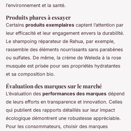
l’environnement et la santé.
Produits phares à essayer
Certains
produits exemplaires
captent l’attention par
leur efficacité et leur engagement envers la durabilité.
Le shampoing réparateur de Rahua, par exemple,
rassemble des éléments nourrissants sans parabènes
ou sulfates. De même, la crème de Weleda à la rose
musquée est prisée pour ses propriétés hydratantes
et sa composition bio.
Évaluation des marques sur le marché
L’évaluation des
performances des marques
dépend
de leurs efforts en transparence et innovation. Celles
qui publient des rapports détaillés sur leur impact
écologique démontrent une robustesse appréciable.
Pour les consommateurs, choisir des marques