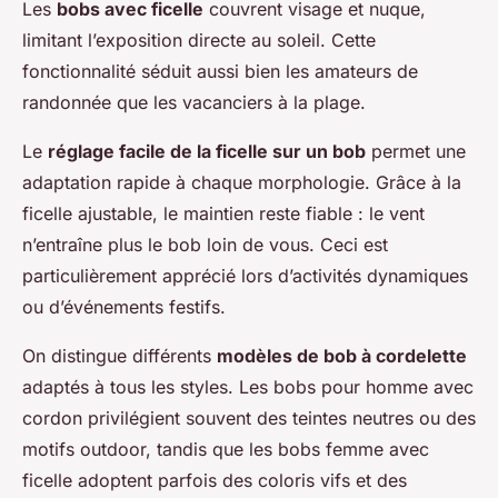
Les
bobs avec ficelle
couvrent visage et nuque,
limitant l’exposition directe au soleil. Cette
fonctionnalité séduit aussi bien les amateurs de
randonnée que les vacanciers à la plage.
Le
réglage facile de la ficelle sur un bob
permet une
adaptation rapide à chaque morphologie. Grâce à la
ficelle ajustable, le maintien reste fiable : le vent
n’entraîne plus le bob loin de vous. Ceci est
particulièrement apprécié lors d’activités dynamiques
ou d’événements festifs.
On distingue différents
modèles de bob à cordelette
adaptés à tous les styles. Les bobs pour homme avec
cordon privilégient souvent des teintes neutres ou des
motifs outdoor, tandis que les bobs femme avec
ficelle adoptent parfois des coloris vifs et des