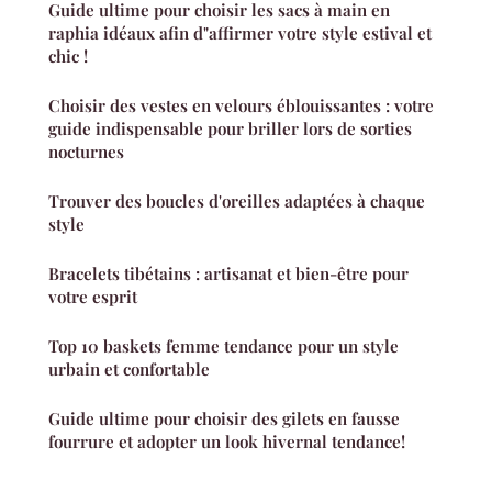
Guide ultime pour choisir les sacs à main en
raphia idéaux afin d"affirmer votre style estival et
chic !
Choisir des vestes en velours éblouissantes : votre
guide indispensable pour briller lors de sorties
nocturnes
Trouver des boucles d'oreilles adaptées à chaque
style
Bracelets tibétains : artisanat et bien-être pour
votre esprit
Top 10 baskets femme tendance pour un style
urbain et confortable
Guide ultime pour choisir des gilets en fausse
fourrure et adopter un look hivernal tendance!