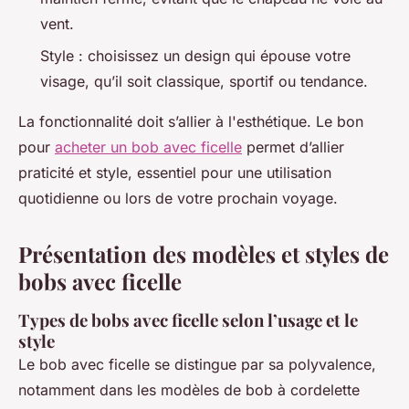
vent.
Style : choisissez un design qui épouse votre
visage, qu’il soit classique, sportif ou tendance.
La fonctionnalité doit s’allier à l'esthétique. Le bon
pour
acheter un bob avec ficelle
permet d’allier
praticité et style, essentiel pour une utilisation
quotidienne ou lors de votre prochain voyage.
Présentation des modèles et styles de
bobs avec ficelle
Types de bobs avec ficelle selon l’usage et le
style
Le bob avec ficelle se distingue par sa polyvalence,
notamment dans les modèles de bob à cordelette