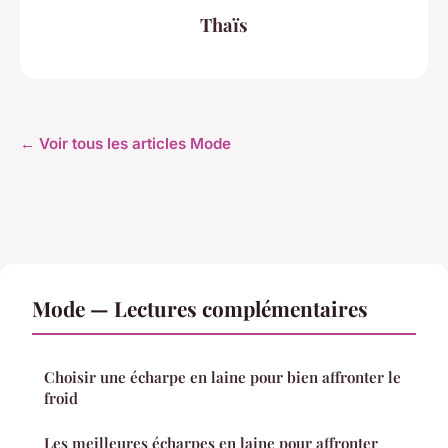
Thaïs
← Voir tous les articles Mode
Mode — Lectures complémentaires
Choisir une écharpe en laine pour bien affronter le
froid
Les meilleures écharpes en laine pour affronter