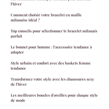
l'hiver
Comment choisir votre bracelet en maille
milanaise idéal ?
Top conseils pour sélectionner le bracelet milanais
parfait
Le bonnet pour homme : l'accessoire tendance à
adopter
Style urbain et confort avec des baskets femme
tendance
Transformez votre style avec les chaussures sexy
de l'hiver
Les meilleures boucles d'oreilles pour chaque style
de mode