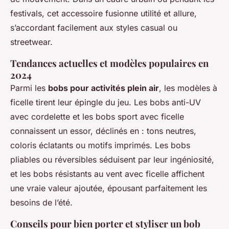
festivals, cet accessoire fusionne utilité et allure,
s’accordant facilement aux styles casual ou
streetwear.
Tendances actuelles et modèles populaires en
2024
Parmi les
bobs pour activités plein air
, les modèles à
ficelle tirent leur épingle du jeu. Les bobs anti-UV
avec cordelette et les bobs sport avec ficelle
connaissent un essor, déclinés en : tons neutres,
coloris éclatants ou motifs imprimés. Les bobs
pliables ou réversibles séduisent par leur ingéniosité,
et les bobs résistants au vent avec ficelle affichent
une vraie valeur ajoutée, épousant parfaitement les
besoins de l’été.
Conseils pour bien porter et styliser un bob