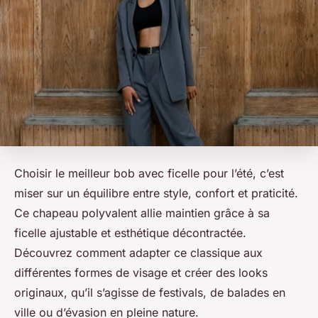
Choisir le meilleur bob avec ficelle pour l’été, c’est
miser sur un équilibre entre style, confort et praticité.
Ce chapeau polyvalent allie maintien grâce à sa
ficelle ajustable et esthétique décontractée.
Découvrez comment adapter ce classique aux
différentes formes de visage et créer des looks
originaux, qu’il s’agisse de festivals, de balades en
ville ou d’évasion en pleine nature.