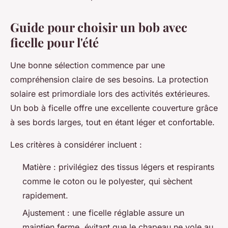
Guide pour choisir un bob avec
ficelle pour l'été
Une bonne sélection commence par une
compréhension claire de ses besoins. La protection
solaire est primordiale lors des activités extérieures.
Un bob à ficelle offre une excellente couverture grâce
à ses bords larges, tout en étant léger et confortable.
Les critères à considérer incluent :
Matière : privilégiez des tissus légers et respirants
comme le coton ou le polyester, qui sèchent
rapidement.
Ajustement : une ficelle réglable assure un
maintien ferme, évitant que le chapeau ne vole au