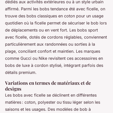
dédiés aux activités extérieures ou à un style urbain
affirmé. Parmi les bobs tendance été avec ficelle, on
trouve des bobs classiques en coton pour un usage
quotidien où la ficelle permet de sécuriser le bob lors
de déplacements ou en vent fort. Les bobs sport
avec ficelle, dotés de cordons réglables, conviennent
particulièrement aux randonnées ou sorties à la
plage, conciliant confort et maintien. Les marques
comme Gucci ou Nike revisitent ces accessoires en
bobs de luxe à cordon stylisé, intégrant parfois des
détails premium.
Variations en termes de matériaux et de
designs
Les bobs avec ficelle se déclinent en différentes
matières : coton, polyester ou tissu léger selon les
saisons et les usages. Des modèles de bob à