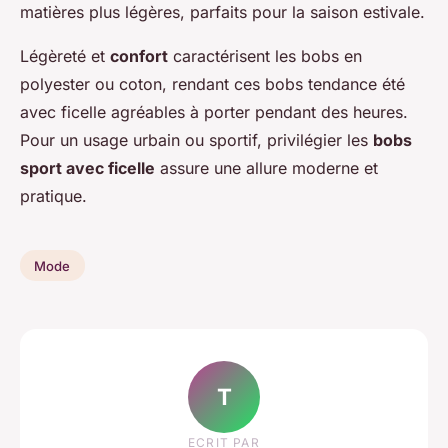
matières plus légères, parfaits pour la saison estivale.
Légèreté et
confort
caractérisent les bobs en
polyester ou coton, rendant ces bobs tendance été
avec ficelle agréables à porter pendant des heures.
Pour un usage urbain ou sportif, privilégier les
bobs
sport avec ficelle
assure une allure moderne et
pratique.
Mode
T
ECRIT PAR