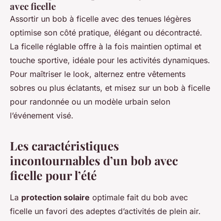
avec ficelle
Assortir un bob à ficelle avec des tenues légères
optimise son côté pratique, élégant ou décontracté.
La ficelle réglable offre à la fois maintien optimal et
touche sportive, idéale pour les activités dynamiques.
Pour maîtriser le look, alternez entre vêtements
sobres ou plus éclatants, et misez sur un bob à ficelle
pour randonnée ou un modèle urbain selon
l’événement visé.
Les caractéristiques
incontournables d’un bob avec
ficelle pour l’été
La
protection solaire
optimale fait du bob avec
ficelle un favori des adeptes d’activités de plein air.