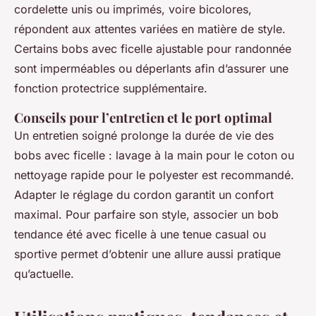
cordelette unis ou imprimés, voire bicolores,
répondent aux attentes variées en matière de style.
Certains bobs avec ficelle ajustable pour randonnée
sont imperméables ou déperlants afin d’assurer une
fonction protectrice supplémentaire.
Conseils pour l’entretien et le port optimal
Un entretien soigné prolonge la durée de vie des
bobs avec ficelle : lavage à la main pour le coton ou
nettoyage rapide pour le polyester est recommandé.
Adapter le réglage du cordon garantit un confort
maximal. Pour parfaire son style, associer un bob
tendance été avec ficelle à une tenue casual ou
sportive permet d’obtenir une allure aussi pratique
qu’actuelle.