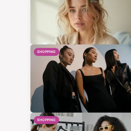
SHOPPING
SHOPPING