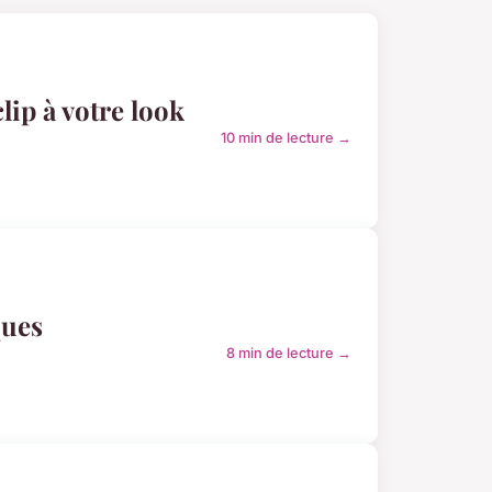
lip à votre look
10 min de lecture →
ques
8 min de lecture →