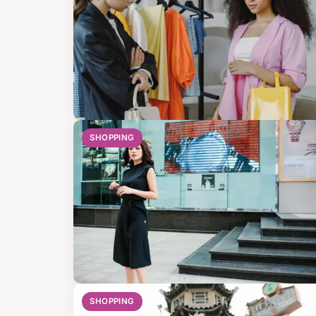
SHOPPING
SHOPPING