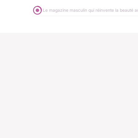
Le magazine masculin qui réinvente la beauté a