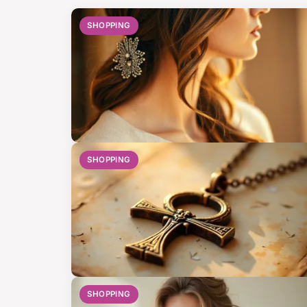
SHOPPING
SHOPPING
SHOPPING